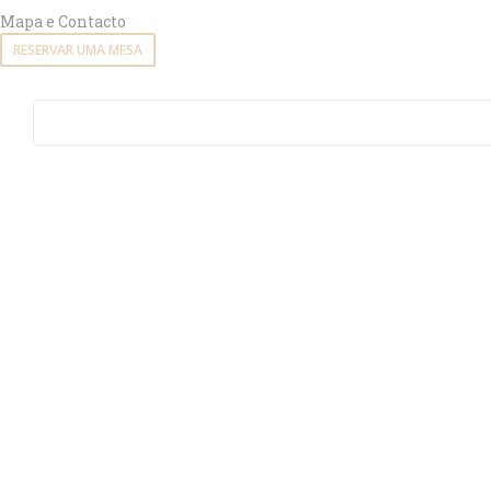
Mapa e Contacto
RESERVAR UMA MESA