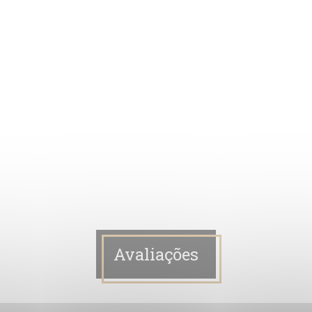
Avaliações