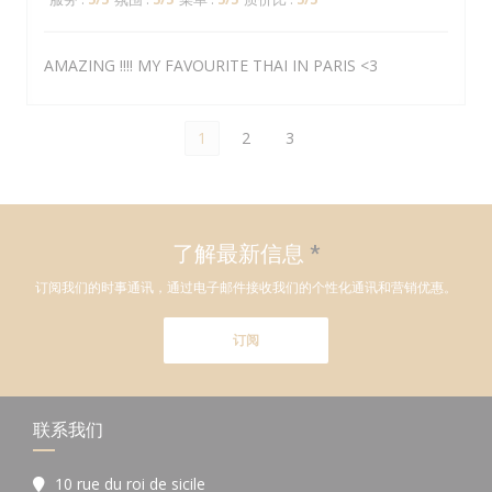
AMAZING !!!! MY FAVOURITE THAI IN PARIS <3
1
2
3
了解最新信息
*
订阅我们的时事通讯，通过电子邮件接收我们的个性化通讯和营销优惠。
订阅
联系我们
10 rue du roi de sicile