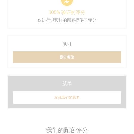
100% 验证的评分
仅进行过预订的顾客提供了评分
预订
预订餐位
菜单
发现我们的菜单
我们的顾客评分