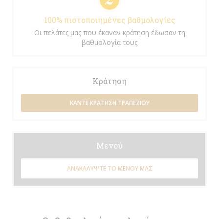
100% πιστοποιημένες βαθμολογίες
Οι πελάτες μας που έκαναν κράτηση έδωσαν τη
βαθμολογία τους
Κράτηση
ΚΆΝΤΕ ΚΡΆΤΗΣΗ ΤΡΑΠΕΖΙΟΎ
Μενού
ΑΝΑΚΑΛΎΨΤΕ ΤΟ ΜΕΝΟΎ ΜΑΣ