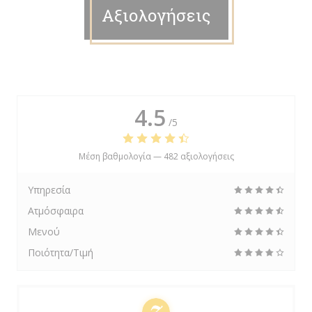
Αξιολογήσεις
4.5
/5
Μέση βαθμολογία —
482 αξιολογήσεις
Υπηρεσία
Ατμόσφαιρα
Μενού
Ποιότητα/Τιμή