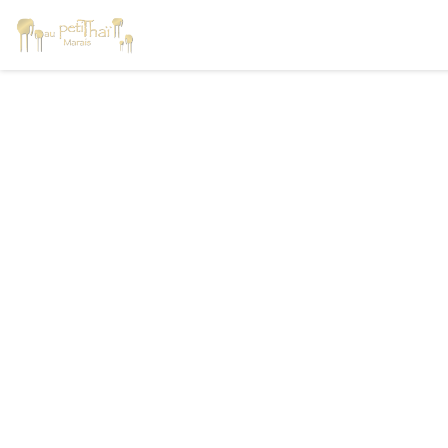
Personalizzazione delle tue scelte sui cookie