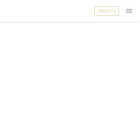
PRENOTA