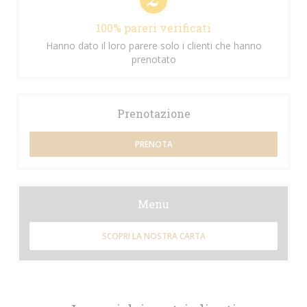
100% pareri verificati
Hanno dato il loro parere solo i clienti che hanno
prenotato
Prenotazione
PRENOTA
Menu
SCOPRI LA NOSTRA CARTA