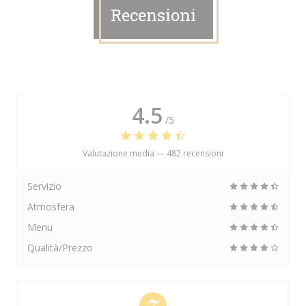
Recensioni
4.5
/5
Valutazione media —
482 recensioni
Servizio
Atmosfera
Menu
Qualità/Prezzo