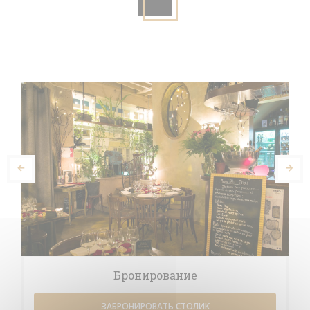
Бронирование
ЗАБРОНИРОВАТЬ СТОЛИК