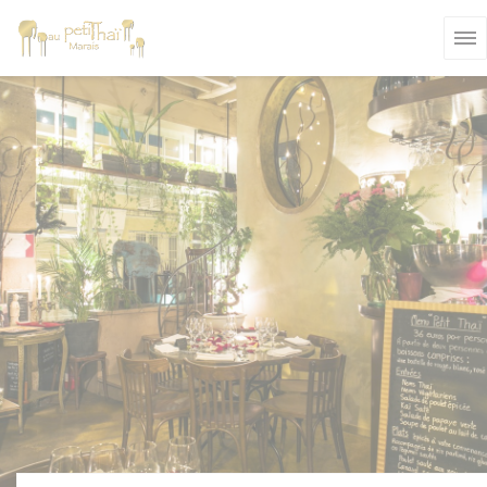
Панель управления cookies