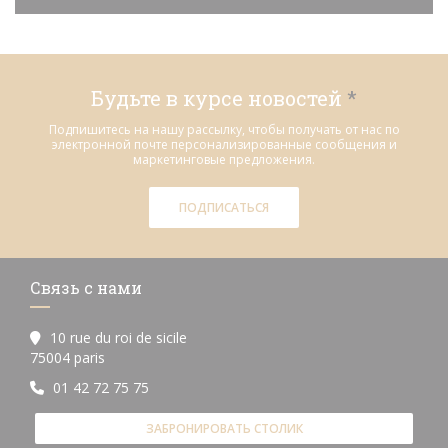
Будьте в курсе новостей
*
Подпишитесь на нашу рассылку, чтобы получать от нас по
электронной почте персонализированные сообщения и
маркетинговые предложения.
ПОДПИСАТЬСЯ
Связь с нами
10 rue du roi de sicile
((открывается в новом окне))
75004 paris
01 42 72 75 75
ЗАБРОНИРОВАТЬ СТОЛИК