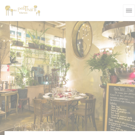
Panel pro správu cookies