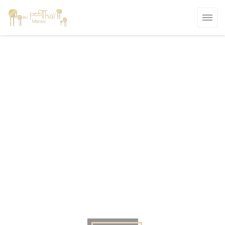
Panel pro správu cookies