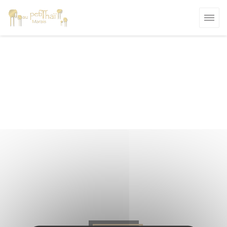
Cookies beheer paneel