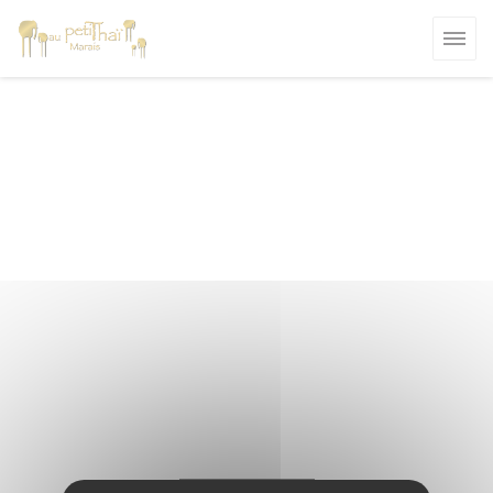
Personalización de sus opciones de cookies