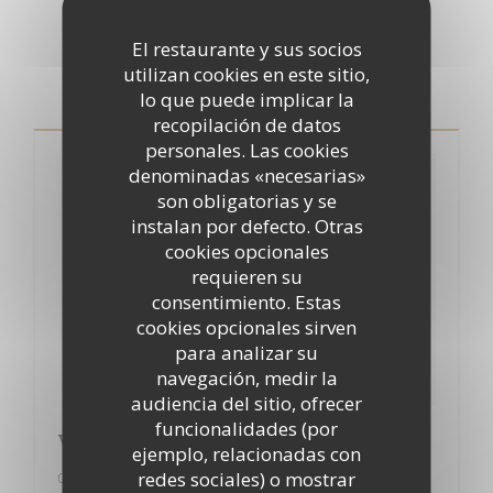
Pulsar
El restaurante y sus socios
utilizan cookies en este sitio,
lo que puede implicar la
recopilación de datos
personales. Las cookies
denominadas «necesarias»
son obligatorias y se
instalan por defecto. Otras
cookies opcionales
requieren su
consentimiento. Estas
cookies opcionales sirven
para analizar su
navegación, medir la
audiencia del sitio, ofrecer
funcionalidades (por
Vivre paris 2018
ejemplo, relacionadas con
redes sociales) o mostrar
01/03/2018