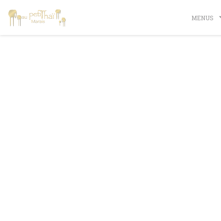
Painel de Gerenciamento de Cookies
MENUS