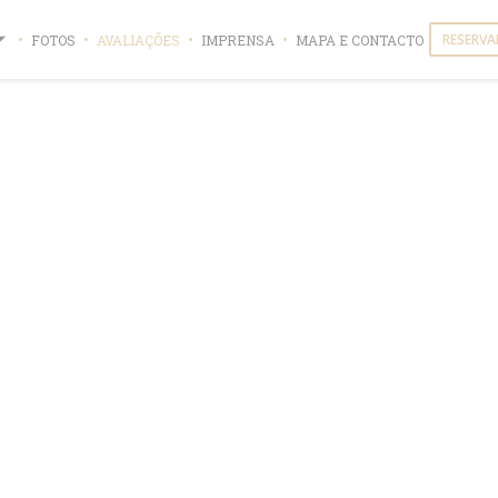
RESERVA
FOTOS
AVALIAÇÕES
IMPRENSA
MAPA E CONTACTO