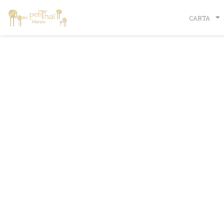
Personalización de sus opciones de cookies
CARTA