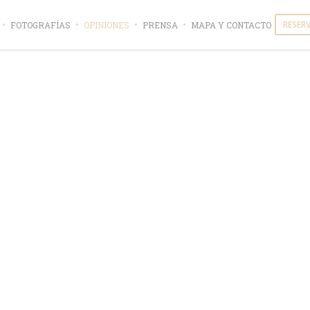
RESER
FOTOGRAFÍAS
OPINIONES
PRENSA
MAPA Y CONTACTO