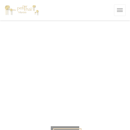
Cookie管理面板