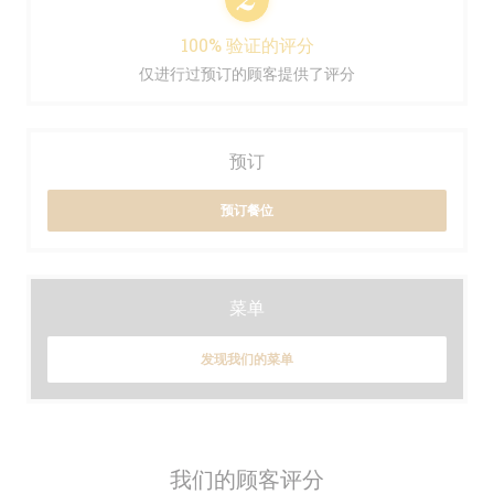
100% 验证的评分
仅进行过预订的顾客提供了评分
预订
预订餐位
菜单
发现我们的菜单
我们的顾客评分