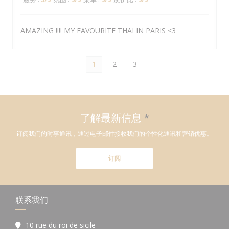
AMAZING !!!! MY FAVOURITE THAI IN PARIS <3
1
2
3
了解最新信息
*
订阅我们的时事通讯，通过电子邮件接收我们的个性化通讯和营销优惠。
订阅
联系我们
10 rue du roi de sicile