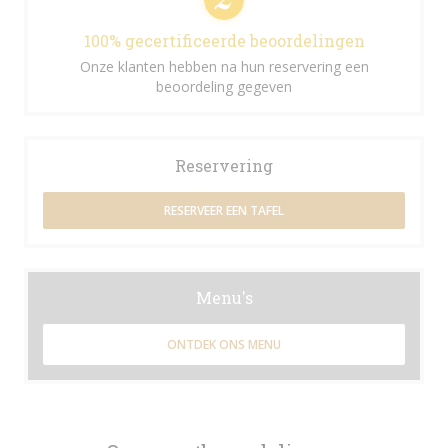
100% gecertificeerde beoordelingen
Onze klanten hebben na hun reservering een
beoordeling gegeven
Reservering
RESERVEER EEN TAFEL
Menu's
ONTDEK ONS MENU