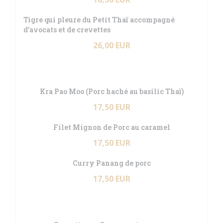
Tigre qui pleure du Petit Thaï accompagné
d’avocats et de crevettes
26,00 EUR
Kra Pao Moo (Porc haché au basilic Thaï)
17,50 EUR
Filet Mignon de Porc au caramel
17,50 EUR
Curry Panang de porc
17,50 EUR