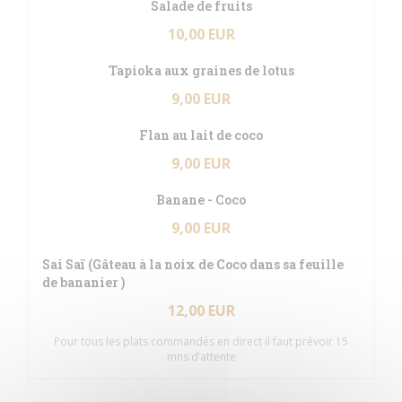
Salade de fruits
10,00 EUR
Tapioka aux graines de lotus
9,00 EUR
Flan au lait de coco
9,00 EUR
Banane - Coco
9,00 EUR
Sai Saï (Gâteau à la noix de Coco dans sa feuille
de bananier )
12,00 EUR
Pour tous les plats commandés en direct il faut prévoir 15
mns d’attente