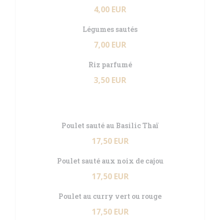
4,00 EUR
Légumes sautés
7,00 EUR
Riz parfumé
3,50 EUR
Poulet sauté au Basilic Thaï
17,50 EUR
Poulet sauté aux noix de cajou
17,50 EUR
Poulet au curry vert ou rouge
17,50 EUR