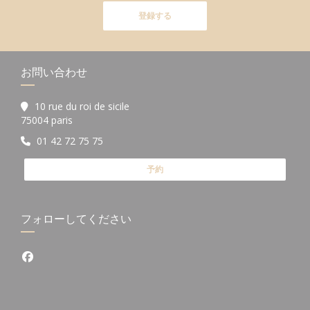
登録する
お問い合わせ
10 rue du roi de sicile
((新しいウィンドウで開きます))
75004 paris
01 42 72 75 75
予約
フォローしてください
Facebook ((新しいウィンドウで開きます))