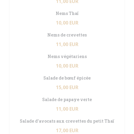
11,00 EUR
Nems Thaï
10,00 EUR
Nems de crevettes
11,00 EUR
Nems végétariens
10,00 EUR
Salade de bœuf épicée
15,00 EUR
Salade de papaye verte
11,00 EUR
Salade d'avocats aux crevettes du petit Thaï
17,00 EUR