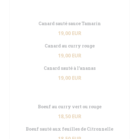
Canard sauté sauce Tamarin
19,00 EUR
Canard au curry rouge
19,00 EUR
Canard sauté à l’ananas
19,00 EUR
Boeuf au curry vert ou rouge
18,50 EUR
Boeuf sauté aux feuilles de Citronnelle
18,50 EUR