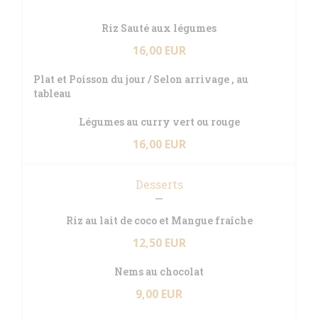
Riz Sauté aux légumes
16,00 EUR
Plat et Poisson du jour / Selon arrivage , au
tableau
Légumes au curry vert ou rouge
16,00 EUR
Desserts
Riz au lait de coco et Mangue fraîche
12,50 EUR
Nems au chocolat
9,00 EUR