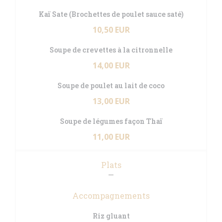
Kaï Sate (Brochettes de poulet sauce saté)
10,50 EUR
Soupe de crevettes à la citronnelle
14,00 EUR
Soupe de poulet au lait de coco
13,00 EUR
Soupe de légumes façon Thaï
11,00 EUR
Plats
Accompagnements
Riz gluant