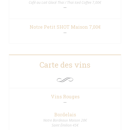
Café au Lait Glacé Thaï / Thaï Iced Coffee 7,00€
Notre Petit SHOT Maison 7,00€
Carte des vins
Vins Rouges
Bordelais
Notre Bordeaux Maison 28€
Saint Émilion 45€