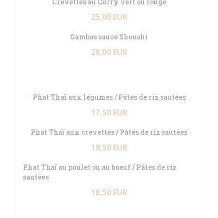
Crevettes au Curry vert ou rouge
25,00 EUR
Gambas sauce Shoushi
28,00 EUR
Phat Thaï aux légumes / Pâtes de riz sautées
17,50 EUR
Phat Thaï aux crevettes / Pâtes de riz sautées
19,50 EUR
Phat Thaï au poulet ou au boeuf / Pâtes de riz
sautées
18,50 EUR