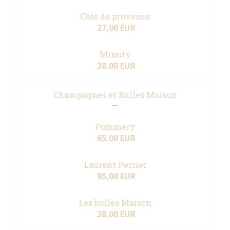
Côte de provence
27,00 EUR
Minuty
38,00 EUR
Champagnes et Bulles Maison
Pommery
65,00 EUR
Laurent Perrier
95,00 EUR
Les bulles Maison
38,00 EUR