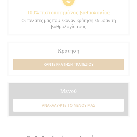
100% πιστοποιημένες βαθμολογίες
Οι πελάτες μας που έκαναν κράτηση έδωσαν τη
βαθμολογία τους
Κράτηση
ΚΆΝΤΕ ΚΡΆΤΗΣΗ ΤΡΑΠΕΖΙΟΎ
Μενού
ΑΝΑΚΑΛΎΨΤΕ ΤΟ ΜΕΝΟΎ ΜΑΣ