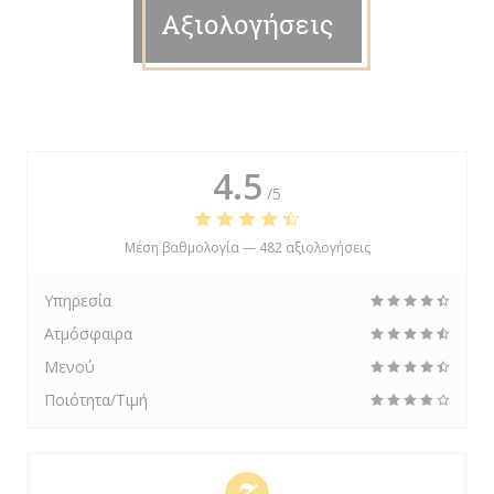
Αξιολογήσεις
4.5
/5
Μέση βαθμολογία —
482 αξιολογήσεις
Υπηρεσία
Ατμόσφαιρα
Μενού
Ποιότητα/Τιμή