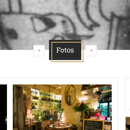
Fotos