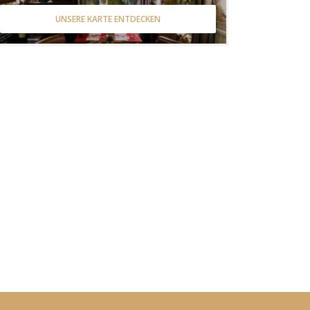
UNSERE KARTE ENTDECKEN