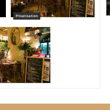
Privatisation