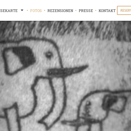
RESER
ISEKARTE
FOTOS
REZENSIONEN
PRESSE
KONTAKT